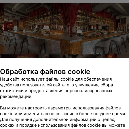
Обработка файлов cookie
Наш сайт использует файлы cookie для обеспечения
удобства пользователей сайта, его улучшения, сбора
статистики и предоставления персонализированных
рекомендаций.
Вы можете настроить параметры использования файлов
cookie или изменить свое согласие в более позднее время.
Для получения дополнительной информации о целях,
сроках и порядке использования файлов cookie вы можете