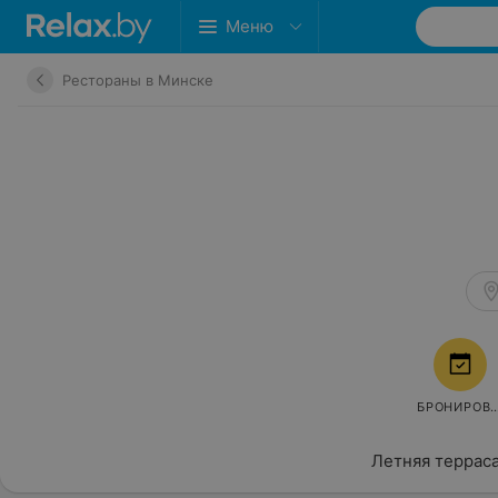
Меню
Рестораны в Минске
БРОНИРОВ
Летняя террас