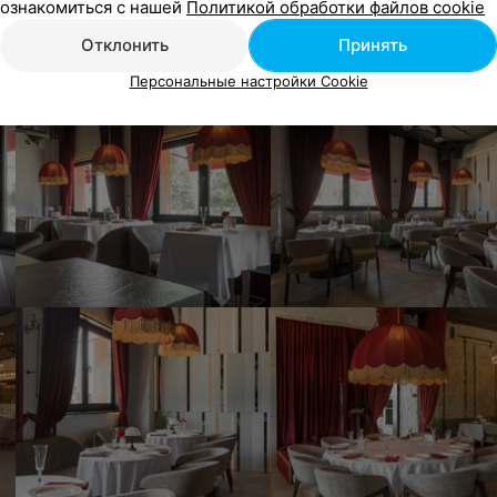
ознакомиться с нашей
Политикой обработки файлов cookie
Отклонить
Принять
Персональные настройки Cookie