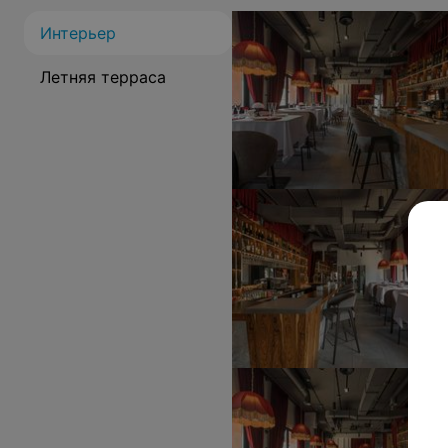
Интерьер
Летняя терраса