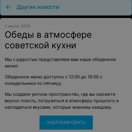
Другие новости
2 июля, 2026
Обеды в атмосфере
советской кухни
Мы с радостью представляем вам наше обеденное
меню!
Обеденное меню доступно с 12:00 до 16:00 с
понедельника по пятницу.
Мы создали уютное пространство, где вы сможете
вкусно поесть, погрузиться в атмосферу прошлого и
насладиться вкусами, которые знакомы каждому.
ЗАБРОНИРОВАТЬ